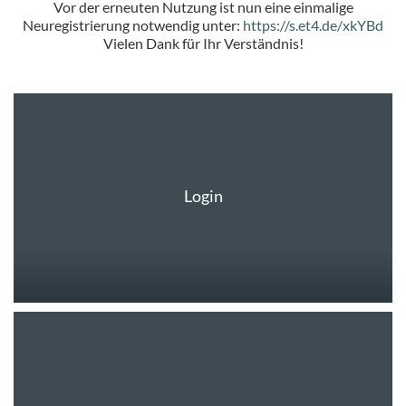
Vor der erneuten Nutzung ist nun eine einmalige
Neuregistrierung notwendig unter:
https://s.et4.de/xkYBd
Vielen Dank für Ihr Verständnis!
Login