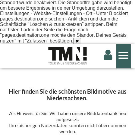
Standort wurde deaktiviert. Die Standortfreigabe wird benötigt
um bessere Ergebnisse in deiner Umgebung darzustellen.
Einstellungen - Website-Einstellungen - Ort - Unter Blockiert
pages.destination.one suchen - Anklicken und dann die
Schaltfläche "Löschen & zurücksetzen" antippen. Beim
nächsten Laden der Seite die Frage nach
"pages.destination.one möchte den Standort Deines Geräts
nutzen" mit "Zulassen" bestätigen.
Hier finden Sie die schönsten Bildmotive aus
Niedersachsen.
Als Hinweis für Sie: Wir haben unsere Bilddatenbank neu
aufgesetzt.
Ihre bisherigen Nutzerdaten konnten nicht übernommen
werden.