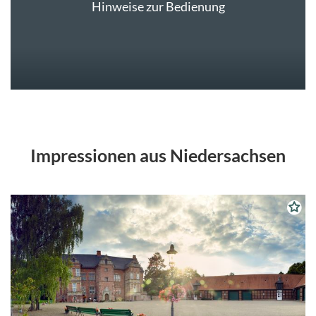
Hinweise zur Bedienung
Impressionen aus Niedersachsen