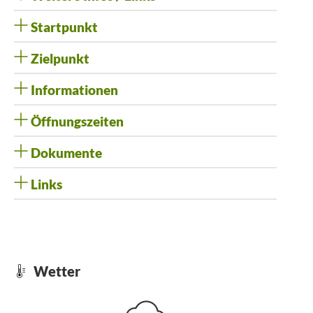
Startpunkt
Zielpunkt
Informationen
Öffnungszeiten
Dokumente
Links
Wetter