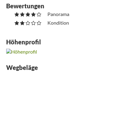
Bewertungen
Panorama
Kondition
Höhenprofil
Wegbeläge