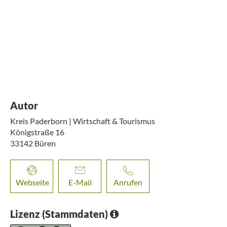
Autor
Kreis Paderborn | Wirtschaft & Tourismus
Königstraße 16
33142
Büren
Webseite
E-Mail
Anrufen
Lizenz (Stammdaten)