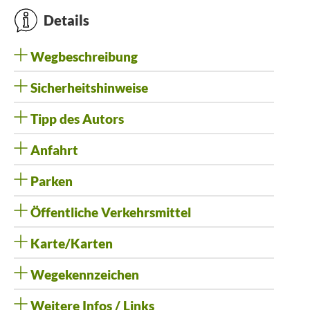
Details
Wegbeschreibung
Sicherheitshinweise
Tipp des Autors
Anfahrt
Parken
Öffentliche Verkehrsmittel
Karte/Karten
Wegekennzeichen
Weitere Infos / Links