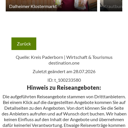
Dalheimer Klostermarkt
Krautbundt
Zurück
Quelle: Kreis Paderborn | Wirtschaft & Tourismus
destination.one
Zuletzt geändert am 28.07.2026
ID: t_100233580
Hinweis zu Reiseangeboten:
Die aufgeführten Reiseangebote stammen von Dritttanbietern.
Bei einem Klick auf die dargestellten Angebote kommen Sie auf
Detailseiten zu den Angeboten. Von dort können Sie die Seite
des Anbieters aufrufen und auf Wunsch dort buchen. Wir haben
keinen Einfluss auf den Inhalt der Angebote und übernehmen
dafür keinerlei Verantwortung. Etwaige Reiseverträge kommen