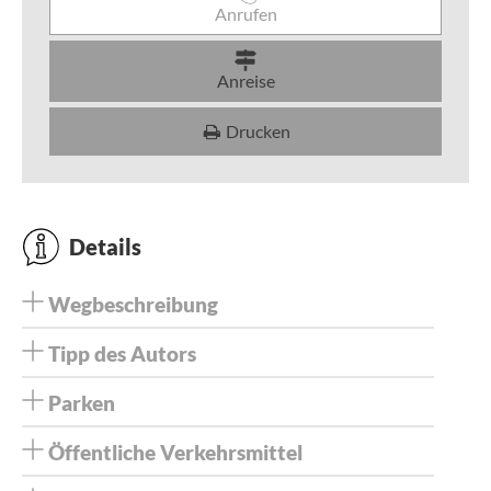
Anrufen
Anreise
Drucken
Details
Wegbeschreibung
Tipp des Autors
Parken
Öffentliche Verkehrsmittel