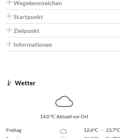
Wegekennzeichen
Startpunkt
Zielpunkt
Informationen
Wetter
14.0
°C
Aktuell vor Ort
Freitag
12.6°C
-
23.7°C