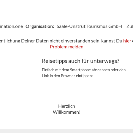
ination.one
Organisation:
Saale-Unstrut Tourismus GmbH
Zul
fentlichung Deiner Daten nicht einverstanden sein, kannst Du
hier
Problem melden
Reisetipps auch für unterwegs?
Einfach mit dem Smartphone abscannen oder den
Link in den Browser eintippen:
Herzlich
Willkommen!