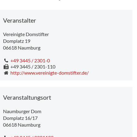
Veranstalter
Vereinigte Domstifter
Domplatz 19
06618
Naumburg
+49 3445 / 2301-0
+49 3445 / 2301-110
http://www.vereinigte-domstifter.de/
Veranstaltungsort
Naumburger Dom
Domplatz 16/17
06618
Naumburg