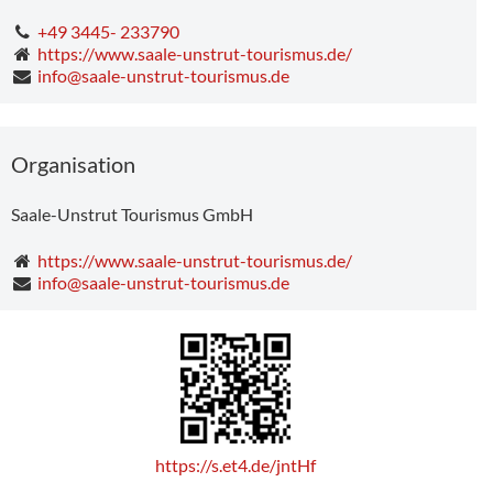
+49 3445- 233790
https://www.saale-unstrut-tourismus.de/
info@saale-unstrut-tourismus.de
ibliothek
Neustadtfest 2026
Organisation
Saale-Unstrut Tourismus GmbH
https://www.saale-unstrut-tourismus.de/
info@saale-unstrut-tourismus.de
https://s.et4.de/jntHf