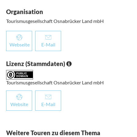
Organisation
Tourismusgesellschaft Osnabrücker Land mbH
Webseite
E-Mail
Lizenz (Stammdaten)
Tourismusgesellschaft Osnabrücker Land mbH
Website
E-Mail
Weitere Touren zu diesem Thema