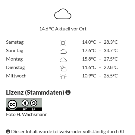
14.6
°C
Aktuell vor Ort
Samstag
14.0°C
-
28.3°C
Sonntag
17.6°C
-
33.7°C
Montag
15.8°C
-
27.5°C
Dienstag
11.6°C
-
22.8°C
Mittwoch
10.9°C
-
26.5°C
Lizenz (Stammdaten)
Foto H. Wachsmann
Dieser Inhalt wurde teilweise oder vollständig durch KI