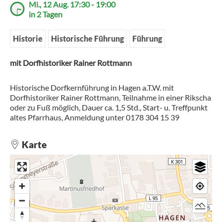
Mi., 12 Aug. 17:30 - 19:00
in 2 Tagen
Historie
Historische Führung
Führung
mit Dorfhistoriker Rainer Rottmann
Historische Dorfkernführung in Hagen a.T.W. mit
Dorfhistoriker Rainer Rottmann, Teilnahme in einer Rikscha
oder zu Fuß möglich, Dauer ca. 1,5 Std., Start- u. Treffpunkt
altes Pfarrhaus, Anmeldung unter 0178 304 15 39
Karte