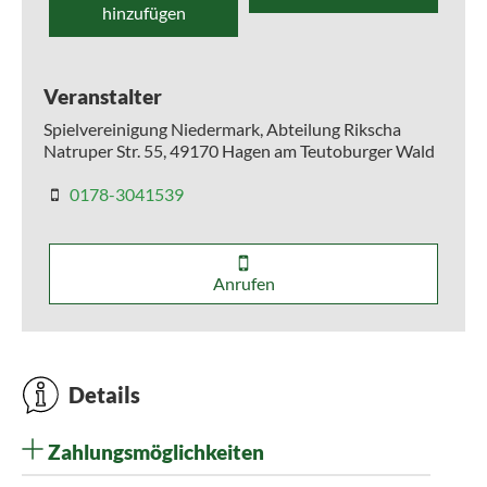
hinzufügen
Veranstalter
Spielvereinigung Niedermark, Abteilung Rikscha
Natruper Str. 55,
49170
Hagen am Teutoburger Wald
0178-3041539
Anrufen
Details
Zahlungsmöglichkeiten