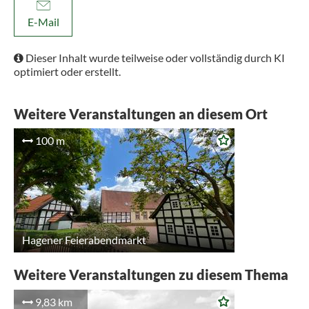
E-Mail
Dieser Inhalt wurde teilweise oder vollständig durch KI
optimiert oder erstellt.
Weitere Veranstaltungen an diesem Ort
100 m
Hagener Feierabendmarkt
Weitere Veranstaltungen zu diesem Thema
9,83 km