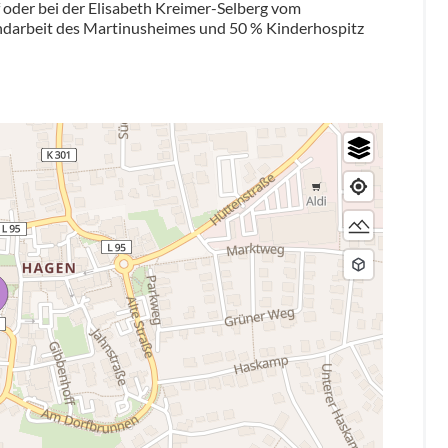
 oder bei der Elisabeth Kreimer-Selberg vom
ndarbeit des Martinusheimes und 50 % Kinderhospitz