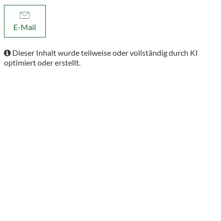
E-Mail
Dieser Inhalt wurde teilweise oder vollständig durch KI
optimiert oder erstellt.