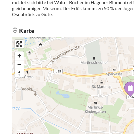
meldet sich bitte bei Walter Bücher im Hagener Blumentreff
gleichnamigen Museum. Der Erlös kommt zu 50 % der Juge
Osnabrück zu Gute.
Karte