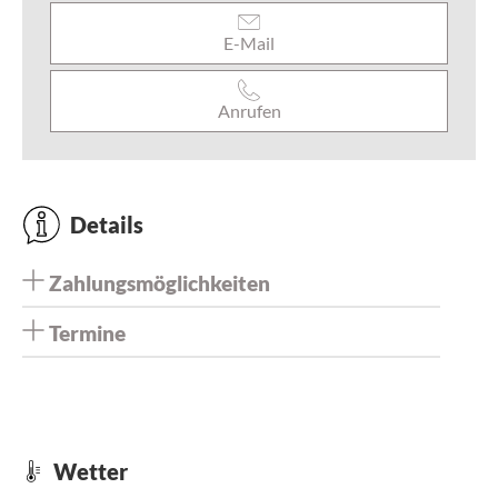
E-Mail
Anrufen
Details
Zahlungsmöglichkeiten
Termine
Wetter