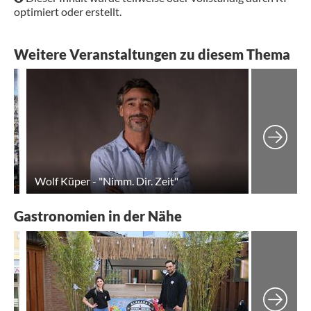
optimiert oder erstellt.
Weitere Veranstaltungen zu diesem Thema
Kunstausstellung „Grenzenlos“ von der Künstlerin Serpil Neuhaus
Wolf Küper - "Nimm. Dir. Zeit"
Gastronomien in der Nähe