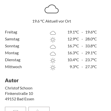
19.6
°C
Aktuell vor Ort
Freitag
19.1°C
-
19.6°C
Samstag
12.9°C
-
28.0°C
Sonntag
16.7°C
-
33.8°C
Montag
16.3°C
-
29.1°C
Dienstag
10.4°C
-
23.7°C
Mittwoch
9.3°C
-
27.3°C
Autor
Christof Schoon
Finkenstraße 10
49152
Bad Essen