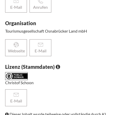
E-Mail
Anrufen
Organisation
Tourismusgesellschaft Osnabrücker Land mbH
Webseite
E-Mail
Lizenz (Stammdaten)
Christof Schoon
E-Mail
Dieser Inhalt wurde teilweise oder vollständig durch KI