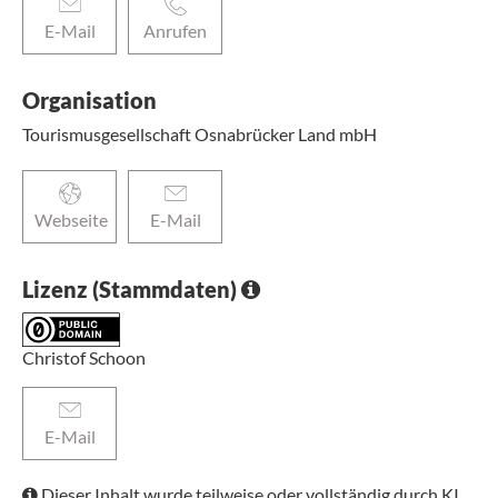
E-Mail
Anrufen
Organisation
Tourismusgesellschaft Osnabrücker Land mbH
Webseite
E-Mail
Lizenz (Stammdaten)
Christof Schoon
E-Mail
Dieser Inhalt wurde teilweise oder vollständig durch KI