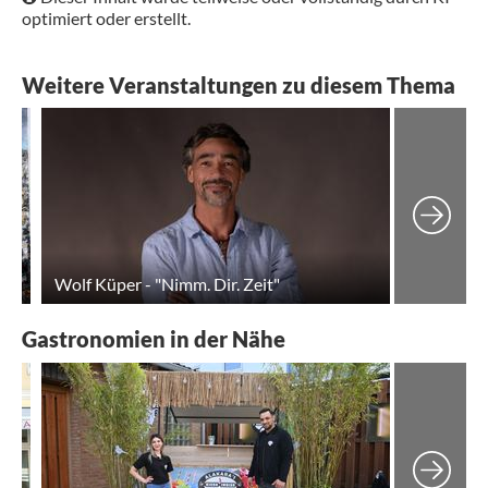
optimiert oder erstellt.
Weitere Veranstaltungen zu diesem Thema
Kunstausstellung „Grenzenlos“ von der Künstlerin Serpil Neuhaus
Wolf Küper - "Nimm. Dir. Zeit"
Gastronomien in der Nähe