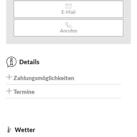
E-Mail
Anrufen
Details
Zahlungsmöglichkeiten
Termine
Wetter