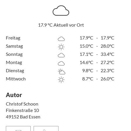
17.9
°C
Aktuell vor Ort
Freitag
17.9°C
-
17.9°C
Samstag
15.0°C
-
28.0°C
Sonntag
17.1°C
-
33.4°C
Montag
14.6°C
-
27.2°C
Dienstag
9.8°C
-
22.3°C
Mittwoch
8.7°C
-
26.0°C
Autor
Christof Schoon
Finkenstraße 10
49152
Bad Essen